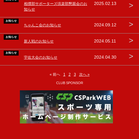
>
2025.02.13
相撲部サポーターズ倶楽部懇親会のお
知らせ
お知らせ
>
2024.09.12
ちゃんこ会のお知らせ
お知らせ
>
2024.05.11
新人戦のお知らせ
お知らせ
>
2024.04.30
宇佐大会のお知らせ
« 前へ
1
2
3
次へ »
CLUB SPONSOR