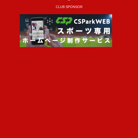
CLUB SPONSOR