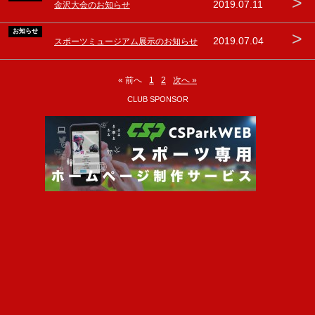
>
2019.07.11
金沢大会のお知らせ
お知らせ
>
2019.07.04
スポーツミュージアム展示のお知らせ
« 前へ
1
2
次へ »
CLUB SPONSOR