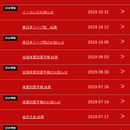
試合情報
>
2019.10.31
インカレのお知らせ
>
2019.10.12
東日本リーグ戦 結果
試合情報
>
2019.10.05
東日本リーグ戦のお知らせ
>
2019.09.03
全国体重別選手権 結果
試合情報
>
2019.08.30
全国体重別選手権のお知らせ
>
2019.07.26
体重別選手権 結果
試合情報
>
2019.07.19
体重別選手権のお知らせ
>
2019.07.17
金沢大会 結果
試合情報