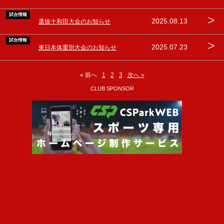
試合情報
>
2025.08.13
選抜十和田大会のお知らせ
試合情報
>
2025.07.23
東日本体重別大会のお知らせ
« 前へ
1
2
3
次へ »
CLUB SPONSOR