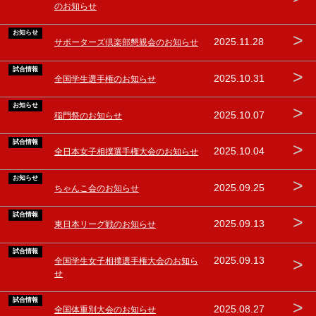
のお知らせ
お知らせ
>
2025.11.28
サポーターズ倶楽部懇親会のお知らせ
試合情報
>
2025.10.31
全国学生選手権のお知らせ
お知らせ
>
2025.10.07
稲門祭のお知らせ
試合情報
>
2025.10.04
全日本女子相撲選手権大会のお知らせ
お知らせ
>
2025.09.25
ちゃんこ会のお知らせ
試合情報
>
2025.09.13
東日本リーグ戦のお知らせ
試合情報
>
2025.09.13
全国学生女子相撲選手権大会のお知ら
せ
試合情報
>
2025.08.27
全国体重別大会のお知らせ