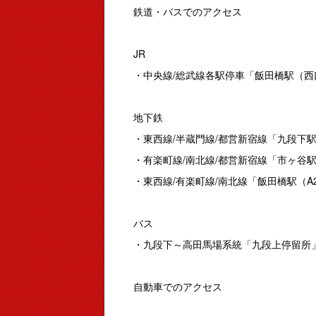
鉄道・バスでのアクセス
JR
・中央線/総武線各駅停車「飯田橋駅（西
地下鉄
・東西線/半蔵門線/都営新宿線「九段下
・有楽町線/南北線/都営新宿線「市ヶ谷駅
・東西線/有楽町線/南北線「飯田橋駅（A
バス
・九段下～高田馬場系統「九段上停留所
自動車でのアクセス