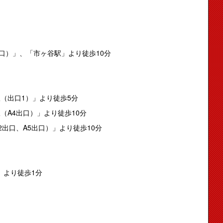
口）」、「市ヶ谷駅」より徒歩10分
駅（出口1）」より徒歩5分
（A4出口）」より徒歩10分
2出口、A5出口）」より徒歩10分
」より徒歩1分