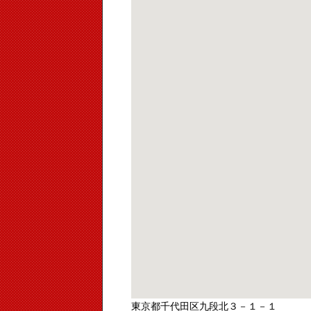
東京都千代田区九段北３－１－１