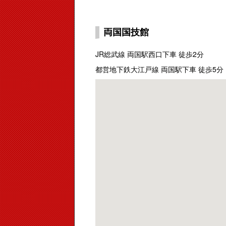
両国国技館
JR総武線 両国駅西口下車 徒歩2分
都営地下鉄大江戸線 両国駅下車 徒歩5分