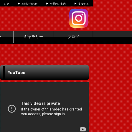
リンク
お問い合わせ
交通のご案内
支援する
ー
ギャラリー
ブログ
YouTube