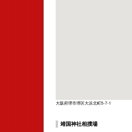
大阪府堺市堺区大浜北町5-7-1
靖国神社相撲場