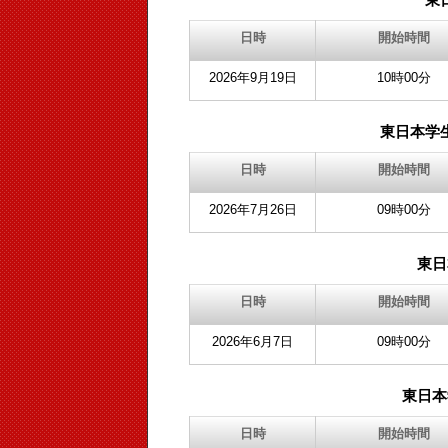
日時
開始時間
2026年9月19日
10時00分
東日本学
日時
開始時間
2026年7月26日
09時00分
東日
日時
開始時間
2026年6月7日
09時00分
東日本
日時
開始時間