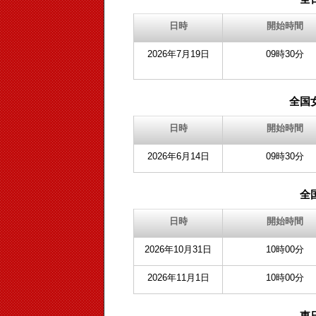
日時
開始時間
2026年7月19日
09時30分
全国
日時
開始時間
2026年6月14日
09時30分
全
日時
開始時間
2026年10月31日
10時00分
2026年11月1日
10時00分
東