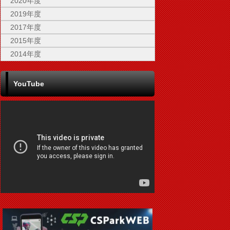
2020年度
2019年度
2017年度
2015年度
2014年度
YouTube