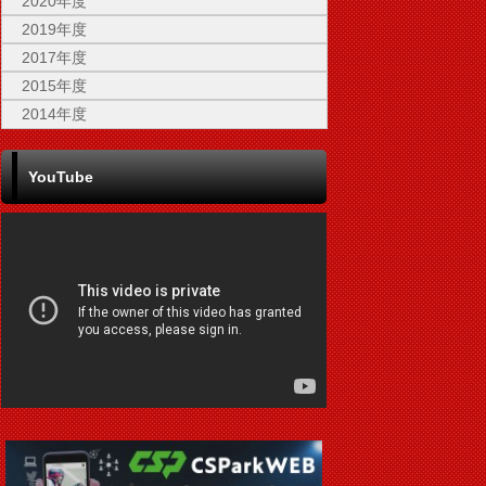
2020年度
2019年度
2017年度
2015年度
2014年度
YouTube