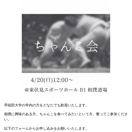
早稲田大学の学内の方をどなたでも歓迎いたします。
相撲に興味のある方、ちゃんこを食べてみたいという方、奮ってご参加くださ
い。
以下のフォームからお申し込みをお願いいたします。