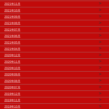
>
2021年11月
>
2021年10月
>
2021年09月
>
2021年08月
>
2021年07月
>
2021年06月
>
2021年05月
>
2021年04月
>
2020年12月
>
2020年11月
>
2020年10月
>
2020年09月
>
2020年08月
>
2020年07月
>
2019年12月
>
2019年11月
>
2019年10月