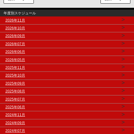
年度別スケジュール
>
2026年11月
>
2026年10月
>
2026年09月
>
2026年07月
>
2026年06月
>
2026年05月
>
2025年11月
>
2025年10月
>
2025年09月
>
2025年08月
>
2025年07月
>
2025年06月
>
2024年11月
>
2024年09月
>
2024年07月