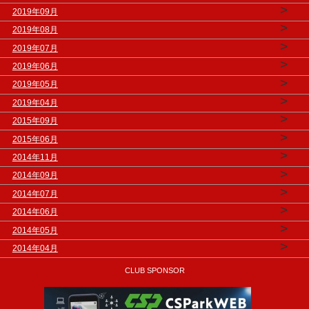
>
2019年09月
>
2019年08月
>
2019年07月
>
2019年06月
>
2019年05月
>
2019年04月
>
2015年09月
>
2015年06月
>
2014年11月
>
2014年09月
>
2014年07月
>
2014年06月
>
2014年05月
>
2014年04月
CLUB SPONSOR