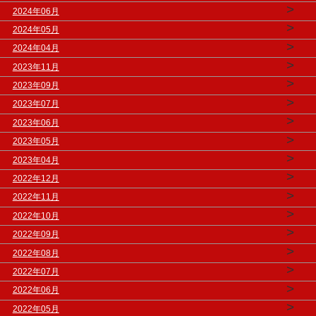
>
2024年06月
>
2024年05月
>
2024年04月
>
2023年11月
>
2023年09月
>
2023年07月
>
2023年06月
>
2023年05月
>
2023年04月
>
2022年12月
>
2022年11月
>
2022年10月
>
2022年09月
>
2022年08月
>
2022年07月
>
2022年06月
>
2022年05月