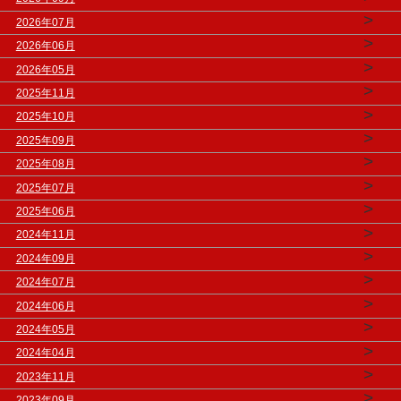
>
2026年07月
>
2026年06月
>
2026年05月
>
2025年11月
>
2025年10月
>
2025年09月
>
2025年08月
>
2025年07月
>
2025年06月
>
2024年11月
>
2024年09月
>
2024年07月
>
2024年06月
>
2024年05月
>
2024年04月
>
2023年11月
>
2023年09月