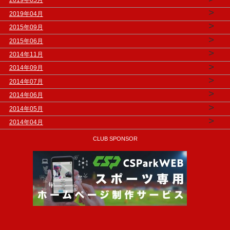
2019年05月
>
2019年04月
>
2015年09月
>
2015年06月
>
2014年11月
>
2014年09月
>
2014年07月
>
2014年06月
>
2014年05月
>
2014年04月
CLUB SPONSOR