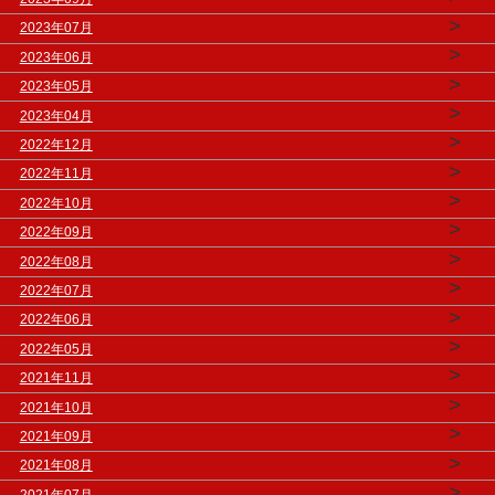
>
2023年07月
>
2023年06月
>
2023年05月
>
2023年04月
>
2022年12月
>
2022年11月
>
2022年10月
>
2022年09月
>
2022年08月
>
2022年07月
>
2022年06月
>
2022年05月
>
2021年11月
>
2021年10月
>
2021年09月
>
2021年08月
>
2021年07月