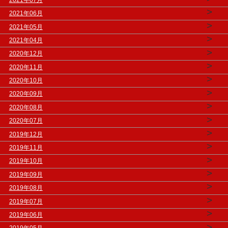
>
2021年06月
>
2021年05月
>
2021年04月
>
2020年12月
>
2020年11月
>
2020年10月
>
2020年09月
>
2020年08月
>
2020年07月
>
2019年12月
>
2019年11月
>
2019年10月
>
2019年09月
>
2019年08月
>
2019年07月
>
2019年06月
>