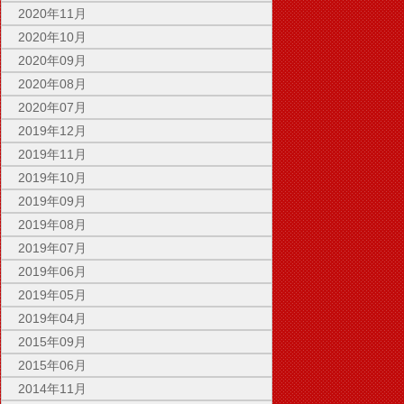
2020年11月
2020年10月
2020年09月
2020年08月
2020年07月
2019年12月
2019年11月
2019年10月
2019年09月
2019年08月
2019年07月
2019年06月
2019年05月
2019年04月
2015年09月
2015年06月
2014年11月