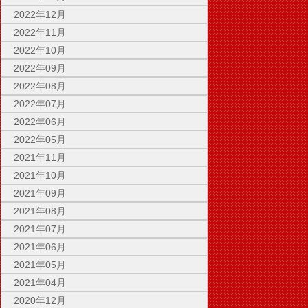
2022年12月
2022年11月
2022年10月
2022年09月
2022年08月
2022年07月
2022年06月
2022年05月
2021年11月
2021年10月
2021年09月
2021年08月
2021年07月
2021年06月
2021年05月
2021年04月
2020年12月