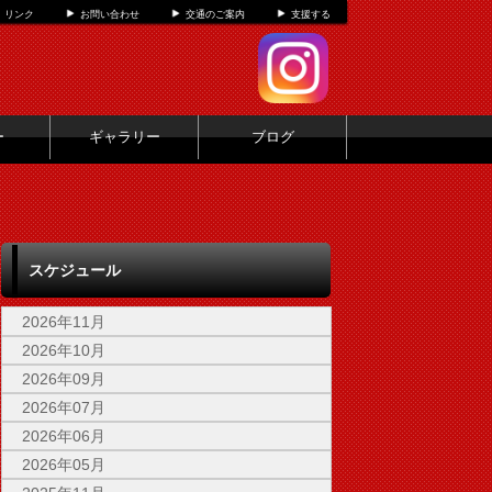
リンク
お問い合わせ
交通のご案内
支援する
ー
ギャラリー
ブログ
スケジュール
2026年11月
2026年10月
2026年09月
2026年07月
2026年06月
2026年05月