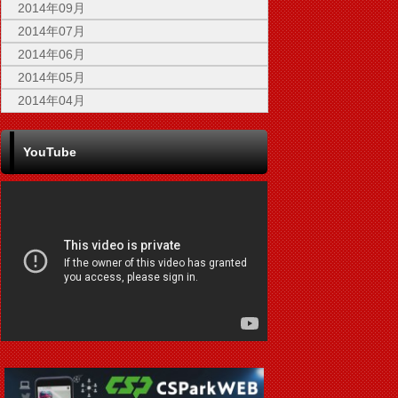
2014年09月
2014年07月
2014年06月
2014年05月
2014年04月
YouTube