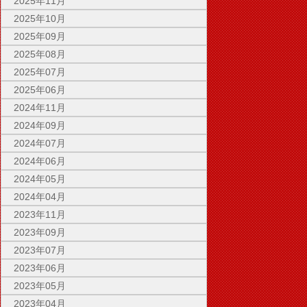
2025年11月
2025年10月
2025年09月
2025年08月
2025年07月
2025年06月
2024年11月
2024年09月
2024年07月
2024年06月
2024年05月
2024年04月
2023年11月
2023年09月
2023年07月
2023年06月
2023年05月
2023年04月