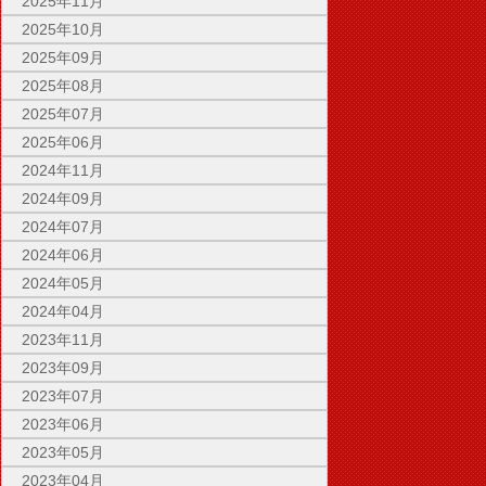
2025年11月
2025年10月
2025年09月
2025年08月
2025年07月
2025年06月
2024年11月
2024年09月
2024年07月
2024年06月
2024年05月
2024年04月
2023年11月
2023年09月
2023年07月
2023年06月
2023年05月
2023年04月