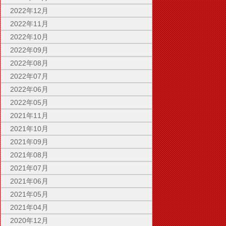
2022年12月
2022年11月
2022年10月
2022年09月
2022年08月
2022年07月
2022年06月
2022年05月
2021年11月
2021年10月
2021年09月
2021年08月
2021年07月
2021年06月
2021年05月
2021年04月
2020年12月