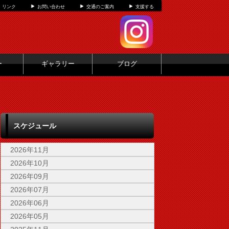
リンク
お問い合わせ
交通のご案内
支援する
ー
ギャラリー
ブログ
スケジュール
2026年11月
2026年10月
2026年09月
2026年07月
2026年06月
2026年05月