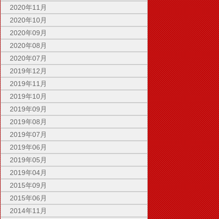
2020年11月
2020年10月
2020年09月
2020年08月
2020年07月
2019年12月
2019年11月
2019年10月
2019年09月
2019年08月
2019年07月
2019年06月
2019年05月
2019年04月
2015年09月
2015年06月
2014年11月