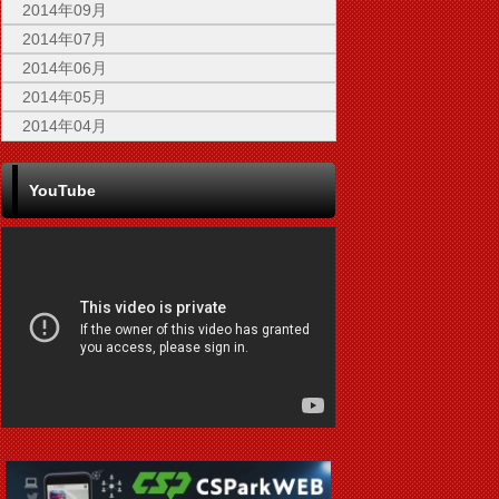
2014年09月
2014年07月
2014年06月
2014年05月
2014年04月
YouTube