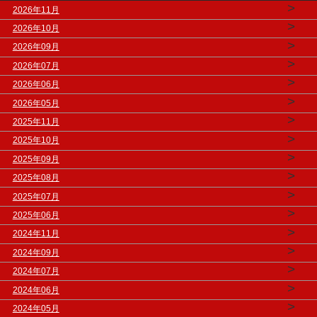
>
2026年11月
>
2026年10月
>
2026年09月
>
2026年07月
>
2026年06月
>
2026年05月
>
2025年11月
>
2025年10月
>
2025年09月
>
2025年08月
>
2025年07月
>
2025年06月
>
2024年11月
>
2024年09月
>
2024年07月
>
2024年06月
>
2024年05月