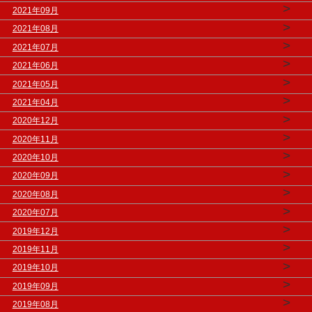
>
2021年09月
>
2021年08月
>
2021年07月
>
2021年06月
>
2021年05月
>
2021年04月
>
2020年12月
>
2020年11月
>
2020年10月
>
2020年09月
>
2020年08月
>
2020年07月
>
2019年12月
>
2019年11月
>
2019年10月
>
2019年09月
>
2019年08月