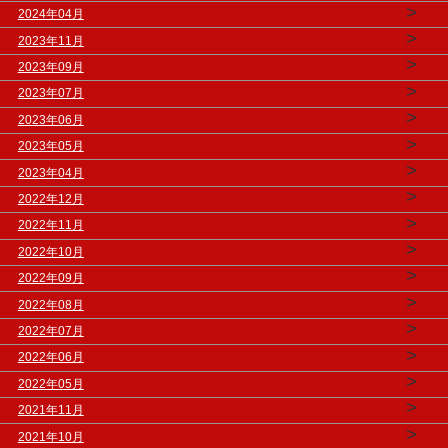
>
2024年04月
>
2023年11月
>
2023年09月
>
2023年07月
>
2023年06月
>
2023年05月
>
2023年04月
>
2022年12月
>
2022年11月
>
2022年10月
>
2022年09月
>
2022年08月
>
2022年07月
>
2022年06月
>
2022年05月
>
2021年11月
>
2021年10月