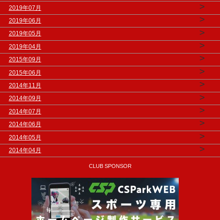
>
2019年07月
>
2019年06月
>
2019年05月
>
2019年04月
>
2015年09月
>
2015年06月
>
2014年11月
>
2014年09月
>
2014年07月
>
2014年06月
>
2014年05月
>
2014年04月
CLUB SPONSOR