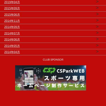
>
2019年04月
>
2015年09月
>
2015年06月
>
2014年11月
>
2014年09月
>
2014年07月
>
2014年06月
>
2014年05月
>
2014年04月
CLUB SPONSOR