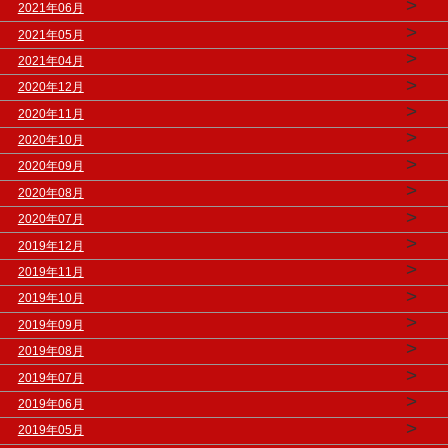
>
2021年06月
>
2021年05月
>
2021年04月
>
2020年12月
>
2020年11月
>
2020年10月
>
2020年09月
>
2020年08月
>
2020年07月
>
2019年12月
>
2019年11月
>
2019年10月
>
2019年09月
>
2019年08月
>
2019年07月
>
2019年06月
>
2019年05月