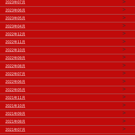
>
2023年07月
>
2023年06月
>
2023年05月
>
2023年04月
>
2022年12月
>
2022年11月
>
2022年10月
>
2022年09月
>
2022年08月
>
2022年07月
>
2022年06月
>
2022年05月
>
2021年11月
>
2021年10月
>
2021年09月
>
2021年08月
>
2021年07月