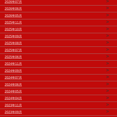
>
2026年07月
>
2026年06月
>
2026年05月
>
2025年11月
>
2025年10月
>
2025年09月
>
2025年08月
>
2025年07月
>
2025年06月
>
2024年11月
>
2024年09月
>
2024年07月
>
2024年06月
>
2024年05月
>
2024年04月
>
2023年11月
>
2023年09月