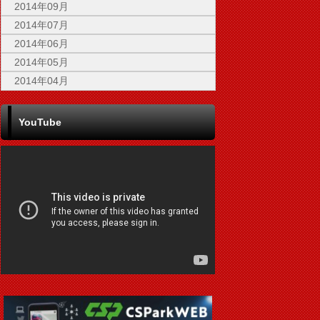
2014年09月
2014年07月
2014年06月
2014年05月
2014年04月
YouTube