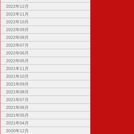
2022年12月
2022年11月
2022年10月
2022年09月
2022年08月
2022年07月
2022年06月
2022年05月
2021年11月
2021年10月
2021年09月
2021年08月
2021年07月
2021年06月
2021年05月
2021年04月
2020年12月