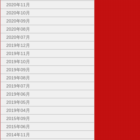
2020年11月
2020年10月
2020年09月
2020年08月
2020年07月
2019年12月
2019年11月
2019年10月
2019年09月
2019年08月
2019年07月
2019年06月
2019年05月
2019年04月
2015年09月
2015年06月
2014年11月