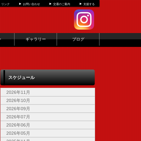
リンク
お問い合わせ
交通のご案内
支援する
ー
ギャラリー
ブログ
スケジュール
2026年11月
2026年10月
2026年09月
2026年07月
2026年06月
2026年05月