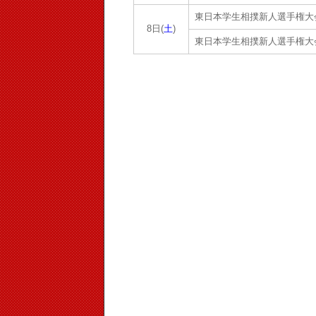
東日本学生相撲新人選手権大
8日(
土
)
東日本学生相撲新人選手権大