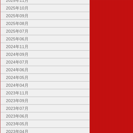
2025年11月
2025年10月
2025年09月
2025年08月
2025年07月
2025年06月
2024年11月
2024年09月
2024年07月
2024年06月
2024年05月
2024年04月
2023年11月
2023年09月
2023年07月
2023年06月
2023年05月
2023年04月