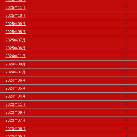
>
2025年11月
>
2025年10月
>
2025年09月
>
2025年08月
>
2025年07月
>
2025年06月
>
2024年11月
>
2024年09月
>
2024年07月
>
2024年06月
>
2024年05月
>
2024年04月
>
2023年11月
>
2023年09月
>
2023年07月
>
2023年06月
>
2023年05月