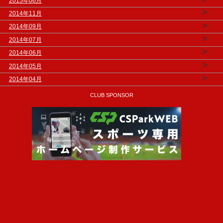
2015年06月
>
2014年11月
>
2014年09月
>
2014年07月
>
2014年06月
>
2014年05月
>
2014年04月
CLUB SPONSOR