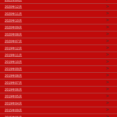
>
2020年12月
>
2020年11月
>
2020年10月
>
2020年09月
>
2020年08月
>
2020年07月
>
2019年12月
>
2019年11月
>
2019年10月
>
2019年09月
>
2019年08月
>
2019年07月
>
2019年06月
>
2019年05月
>
2019年04月
>
2015年09月
>