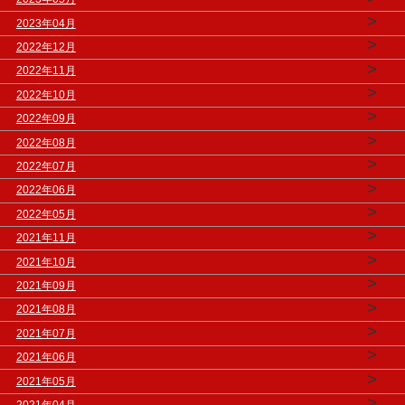
>
2023年04月
>
2022年12月
>
2022年11月
>
2022年10月
>
2022年09月
>
2022年08月
>
2022年07月
>
2022年06月
>
2022年05月
>
2021年11月
>
2021年10月
>
2021年09月
>
2021年08月
>
2021年07月
>
2021年06月
>
2021年05月
>
2021年04月