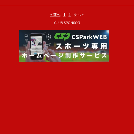
« 前へ
1
2
次へ »
CLUB SPONSOR