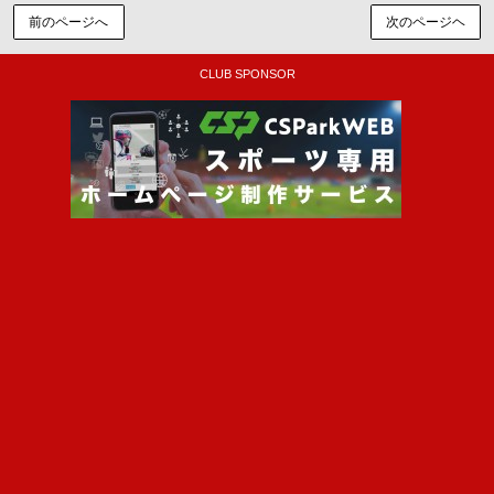
前のページへ
次のページヘ
CLUB SPONSOR