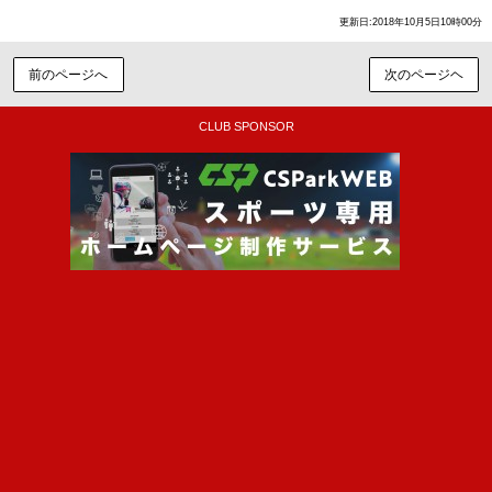
更新日:2018年10月5日10時00分
前のページへ
次のページヘ
CLUB SPONSOR