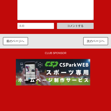
コメントする
前のページへ
次のページヘ
CLUB SPONSOR