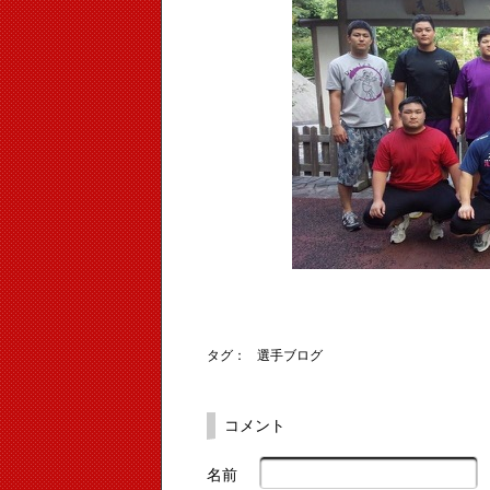
タグ：
選手ブログ
コメント
名前