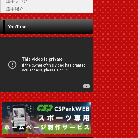
選手ブログ
選手紹介
YouTube