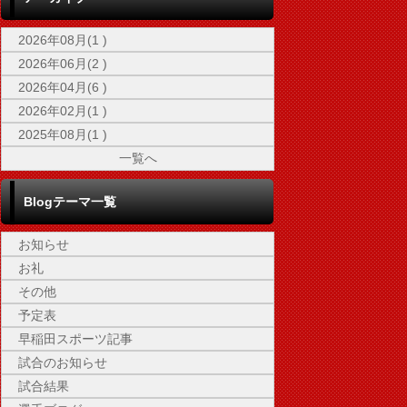
2026年08月(1 )
2026年06月(2 )
2026年04月(6 )
2026年02月(1 )
2025年08月(1 )
一覧へ
Blogテーマ一覧
お知らせ
お礼
その他
予定表
早稲田スポーツ記事
試合のお知らせ
試合結果