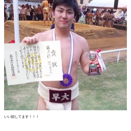
いい顔してます！！！