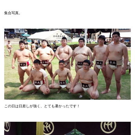
集合写真。
この日は日差しが強く、とても暑かったです！