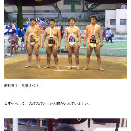
若林選手、見事３位！！
１年生らしく、のびのびとした相撲がとれていました。