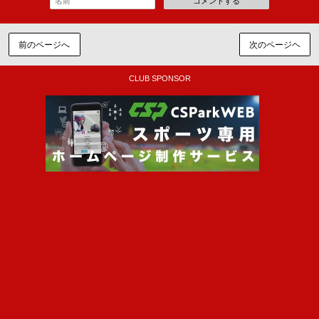
コメントする
前のページへ
次のページヘ
CLUB SPONSOR