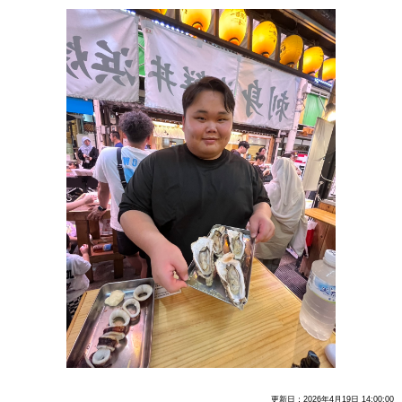
更新日：2026年4月19日 14:00:00