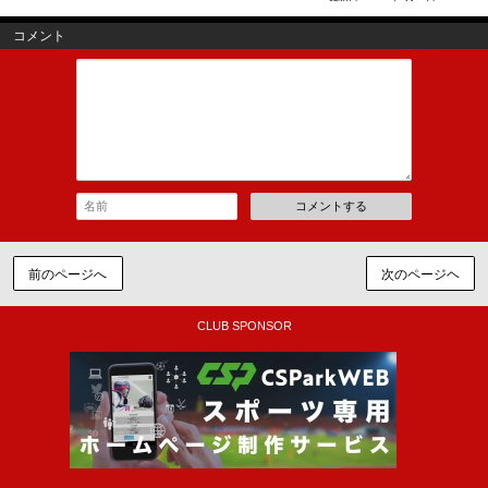
コメント
コメントする
前のページへ
次のページヘ
CLUB SPONSOR