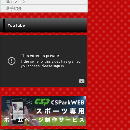
選手ブログ
選手紹介
YouTube