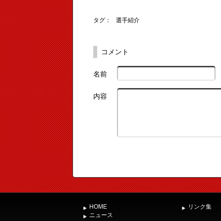
タグ：
選手紹介
コメント
名前
内容
HOME
リンク集
ニュース