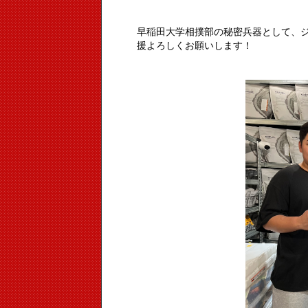
早稲田大学相撲部の秘密兵器として、
援よろしくお願いします！