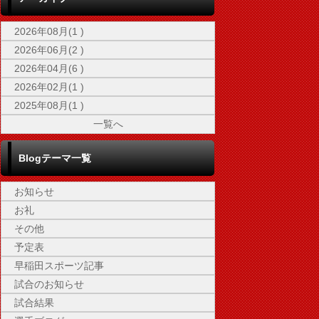
2026年08月(1 )
2026年06月(2 )
2026年04月(6 )
2026年02月(1 )
2025年08月(1 )
一覧へ
Blogテーマ一覧
お知らせ
お礼
その他
予定表
早稲田スポーツ記事
試合のお知らせ
試合結果