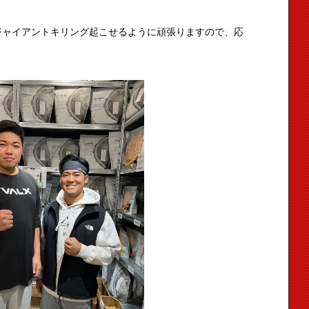
ジャイアントキリング起こせるように頑張りますので、応