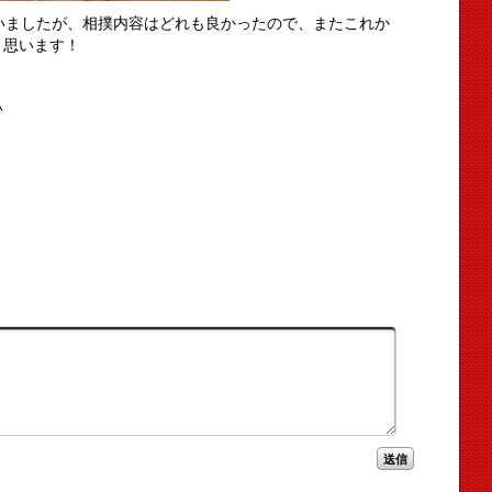
いましたが、相撲内容はどれも良かったので、またこれか
と思います！
^