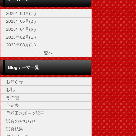
2026年08月(1 )
2026年06月(2 )
2026年04月(6 )
2026年02月(1 )
2025年08月(1 )
一覧へ
Blogテーマ一覧
お知らせ
お礼
その他
予定表
早稲田スポーツ記事
試合のお知らせ
試合結果