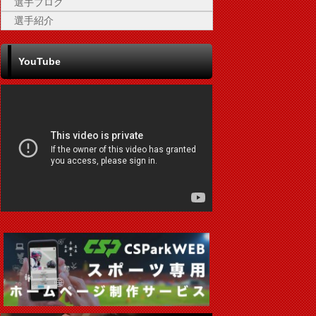
選手ブログ
選手紹介
YouTube