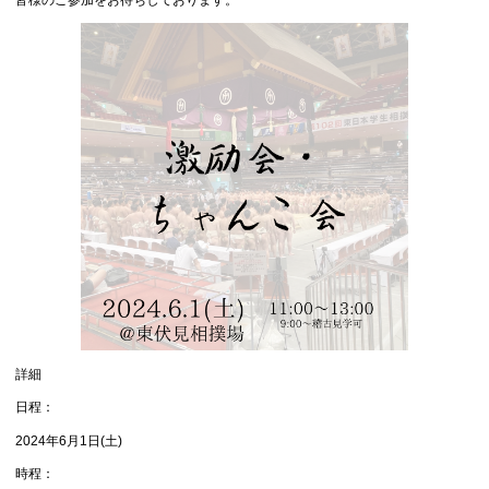
詳細
日程：
2024年6月1日(土)
時程：