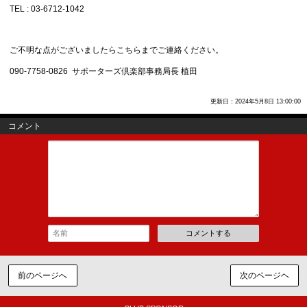
TEL : 03-6712-1042
ご不明な点がございましたらこちらまでご連絡ください。
090-7758-0826 サポーターズ倶楽部事務局長 植田
更新日：2024年5月8日 13:00:00
コメント
コメントする
前のページへ
次のページヘ