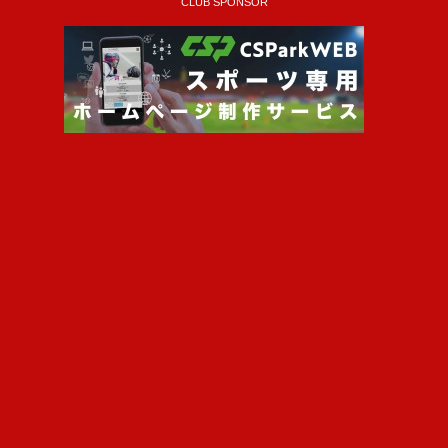
CLUB SPONSOR