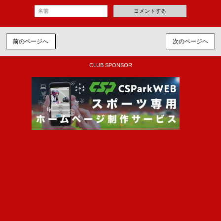
コメントする
前のページへ
次のページヘ
CLUB SPONSOR