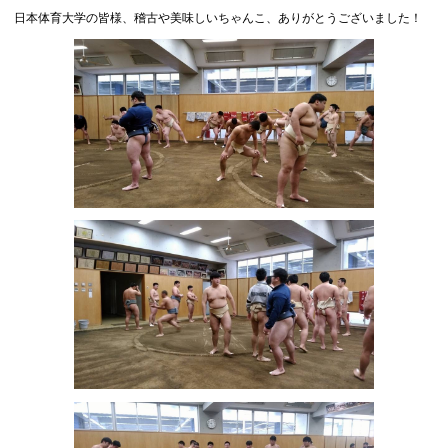
日本体育大学の皆様、稽古や美味しいちゃんこ、ありがとうございました！