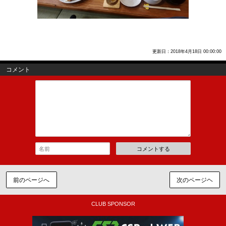
更新日：2018年4月18日 00:00:00
コメント
コメントする
前のページへ
次のページヘ
CLUB SPONSOR