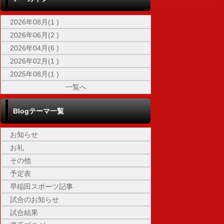
2026年08月(1 )
2026年06月(2 )
2026年04月(6 )
2026年02月(1 )
2025年08月(1 )
一覧へ
Blogテーマ一覧
お知らせ
お礼
その他
予定表
早稲田スポーツ記事
試合のお知らせ
試合結果