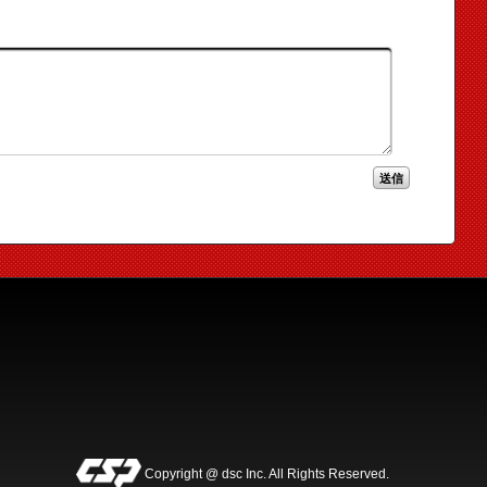
Copyright @ dsc Inc. All Rights Reserved.