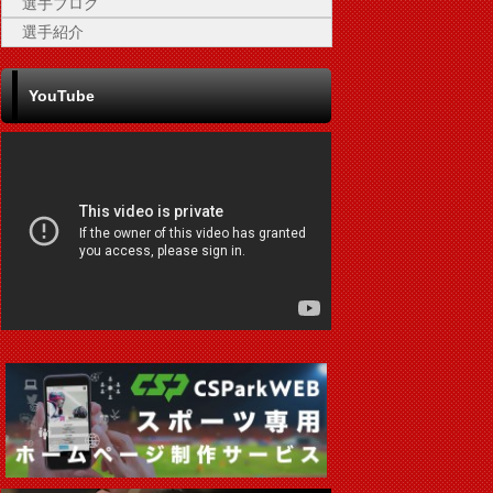
選手ブログ
選手紹介
YouTube