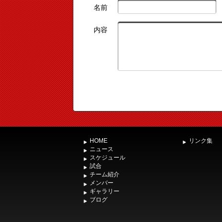
名前
内容
HOME
リンク集
ニュース
スケジュール
試合
チーム紹介
メンバー
ギャラリー
ブログ