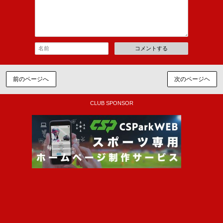
コメントする
前のページへ
次のページヘ
CLUB SPONSOR