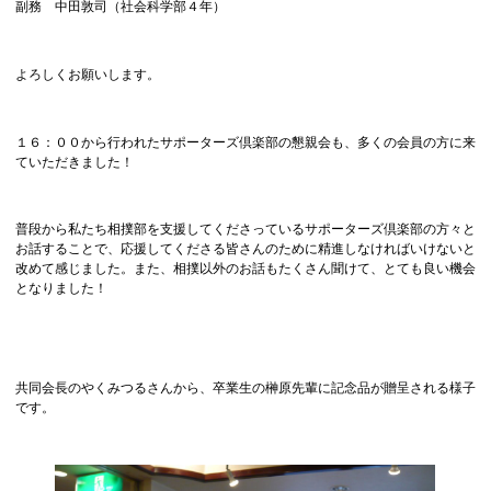
副務 中田敦司（社会科学部４年）
よろしくお願いします。
１６：００から行われたサポーターズ倶楽部の懇親会も、多くの会員の方に来
ていただきました！
普段から私たち相撲部を支援してくださっているサポーターズ倶楽部の方々と
お話することで、応援してくださる皆さんのために精進しなければいけないと
改めて感じました。また、相撲以外のお話もたくさん聞けて、とても良い機会
となりました！
共同会長のやくみつるさんから、卒業生の榊原先輩に記念品が贈呈される様子
です。