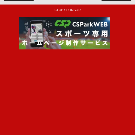
CLUB SPONSOR