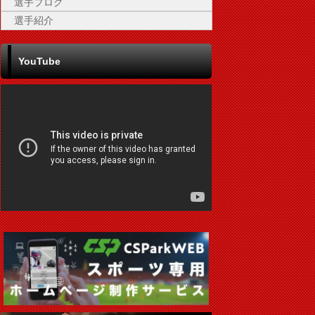
選手ブログ
選手紹介
YouTube