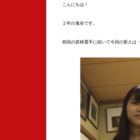
こんにちは！
２年の鬼谷です。
前回の若林選手に続いて今回の新人は