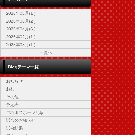
2026年08月(1 )
2026年06月(2 )
2026年04月(6 )
2026年02月(1 )
2025年08月(1 )
一覧へ
Blogテーマ一覧
お知らせ
お礼
その他
予定表
早稲田スポーツ記事
試合のお知らせ
試合結果