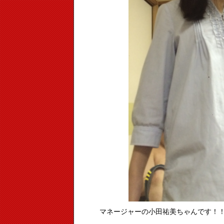
マネージャーの小田祐美ちゃんです！