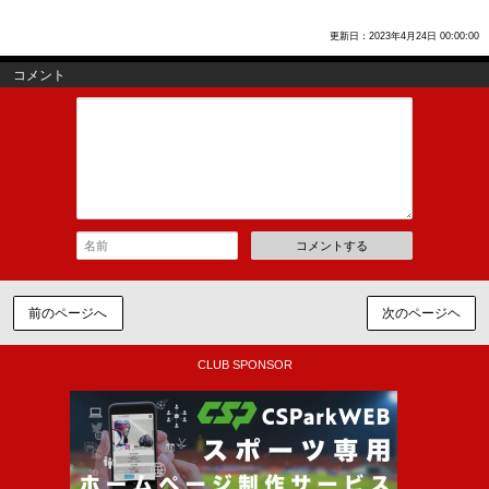
更新日：2023年4月24日 00:00:00
コメント
コメントする
前のページへ
次のページヘ
CLUB SPONSOR