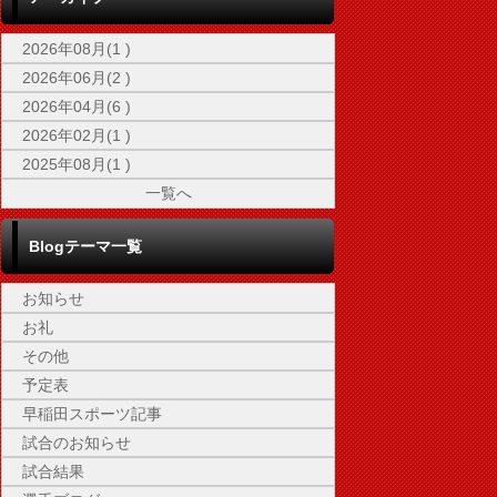
2026年08月(1 )
2026年06月(2 )
2026年04月(6 )
2026年02月(1 )
2025年08月(1 )
一覧へ
Blogテーマ一覧
お知らせ
お礼
その他
予定表
早稲田スポーツ記事
試合のお知らせ
試合結果