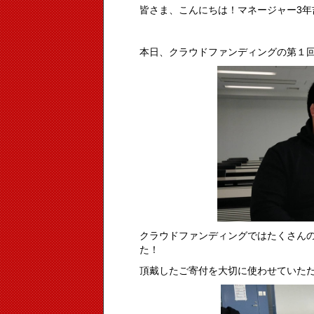
皆さま、こんにちは！マネージャー3年
本日、クラウドファンディングの第１
クラウドファンディングではたくさん
た！
頂戴したご寄付を大切に使わせていた