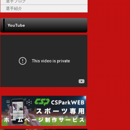
選手ブログ
選手紹介
YouTube