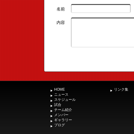
名前
内容
HOME
リンク集
ニュース
スケジュール
試合
チーム紹介
メンバー
ギャラリー
ブログ