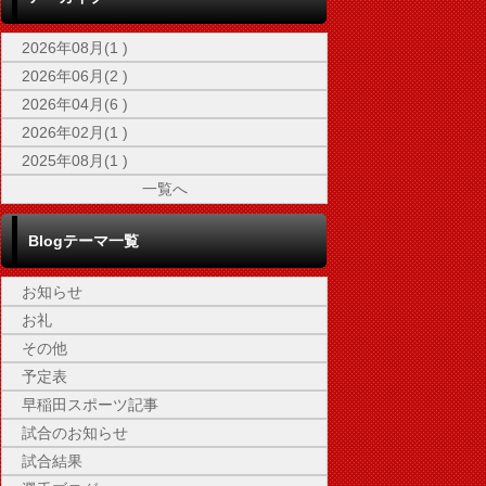
2026年08月(1 )
2026年06月(2 )
2026年04月(6 )
2026年02月(1 )
2025年08月(1 )
一覧へ
Blogテーマ一覧
お知らせ
お礼
その他
予定表
早稲田スポーツ記事
試合のお知らせ
試合結果