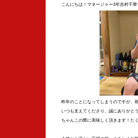
こんにちは！マネージャー3年吉村千華
昨年のことになってしまうのですが、相
いつも支えてくださり、誠にありがと
ちゃんこの際に美味しく頂きます！た