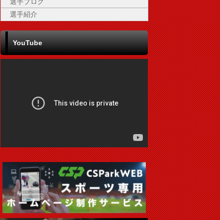
選手ブログ
選手紹介
YouTube