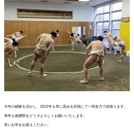
今年の経験を活かし、2022年も常に高みを目指して一同全力で頑張ります。
来年も相撲部をどうぞよろしくお願いいたします。
良いお年をお迎えください。