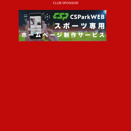
CLUB SPONSOR