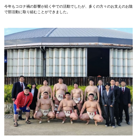
今年もコロナ禍の影響が続く中での活動でしたが、多くの方々のお支えのお陰
で部活動に取り組むことができました。