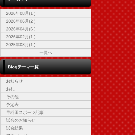
2026年08月(1 )
2026年06月(2 )
2026年04月(6 )
2026年02月(1 )
2025年08月(1 )
一覧へ
Blogテーマ一覧
お知らせ
お礼
その他
予定表
早稲田スポーツ記事
試合のお知らせ
試合結果