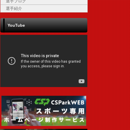
選手ブログ
選手紹介
YouTube