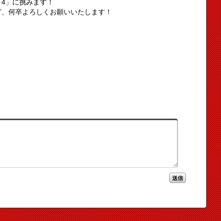
4」に挑みます！
ど、何卒よろしくお願いいたします！