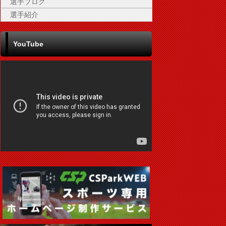
選手ブログ
選手紹介
YouTube