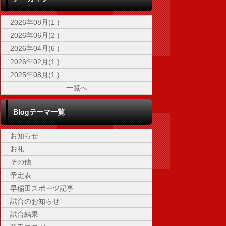
2026年08月(1 )
2026年06月(2 )
2026年04月(6 )
2026年02月(1 )
2025年08月(1 )
一覧へ
Blogテーマ一覧
お知らせ
お礼
その他
予定表
早稲田スポーツ記事
試合のお知らせ
試合結果