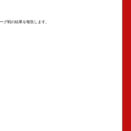
リーグ戦の結果を報告します。