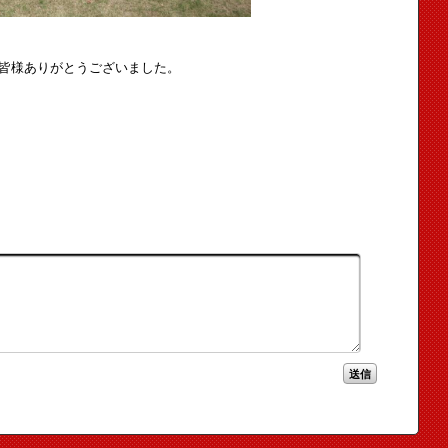
皆様ありがとうございました。