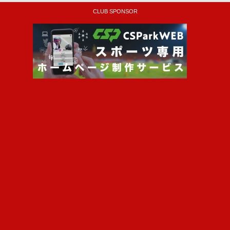
CLUB SPONSOR