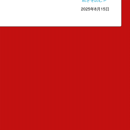
続きを読む≫
2025年8月15日