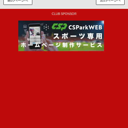
前のページへ
次のページヘ
CLUB SPONSOR