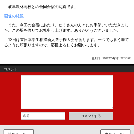
岐阜農林高校との合同合宿の写真です。
画像の確認
また、今回の合宿にあたり、たくさんの方々にお手伝いいただきまし
た。この場を借りてお礼申し上げます。ありがとうございました。
12日は東日本学生相撲新人選手権大会があります。一つでも多く勝て
るように頑張りますので、応援よろしくお願いします。
更新日：2012年5月5日 22:53:00
コメント
コメントする