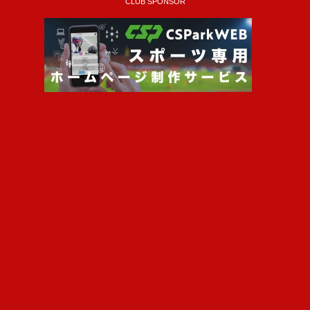
CLUB SPONSOR