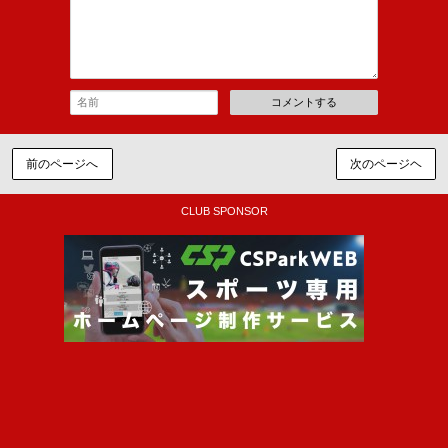
コメントする
前のページへ
次のページヘ
CLUB SPONSOR