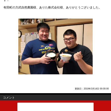
有田町の力武自然農園様、ありた株式会社様、ありがとうございました。
更新日：2019年3月14日 00:00:00
コメント