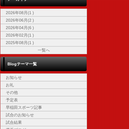
2026年08月(1 )
2026年06月(2 )
2026年04月(6 )
2026年02月(1 )
2025年08月(1 )
一覧へ
Blogテーマ一覧
お知らせ
お礼
その他
予定表
早稲田スポーツ記事
試合のお知らせ
試合結果