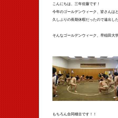
こんにちは、三年佐藤です！
今年のゴールデンウィーク、皆さんは
久しぶりの長期休暇だったので遠出し
そんなゴールデンウィーク、早稲田大
もちろん合同稽古です！！