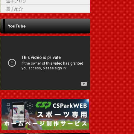
選手ブログ
選手紹介
YouTube