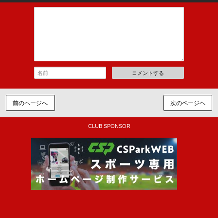
コメントする
前のページへ
次のページヘ
CLUB SPONSOR