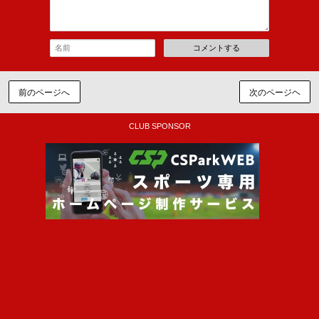
コメントする
前のページへ
次のページヘ
CLUB SPONSOR