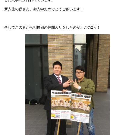
新入生の皆さん、御入学おめでとうございます！
そしてこの春から相撲部の仲間入りをしたのが、この2人！