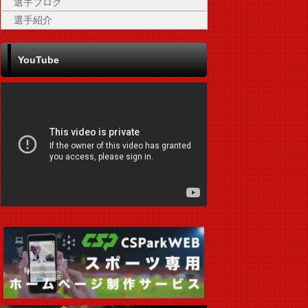
選手ブログ
選手紹介
YouTube