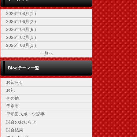
2026年08月(1 )
2026年06月(2 )
2026年04月(6 )
2026年02月(1 )
2025年08月(1 )
一覧へ
Blogテーマ一覧
お知らせ
お礼
その他
予定表
早稲田スポーツ記事
試合のお知らせ
試合結果