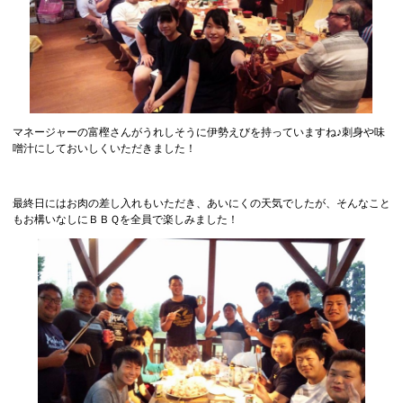
マネージャーの富樫さんがうれしそうに伊勢えびを持っていますね♪刺身や味
噌汁にしておいしくいただきました！
最終日にはお肉の差し入れもいただき、あいにくの天気でしたが、そんなこと
もお構いなしにＢＢＱを全員で楽しみました！