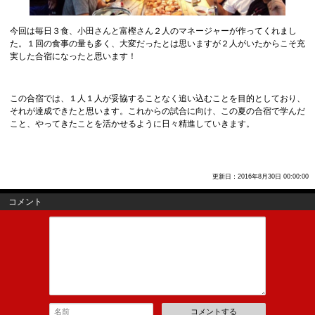
今回は毎日３食、小田さんと富樫さん２人のマネージャーが作ってくれまし
た。１回の食事の量も多く、大変だったとは思いますが２人がいたからこそ充
実した合宿になったと思います！
この合宿では、１人１人が妥協することなく追い込むことを目的としており、
それが達成できたと思います。これからの試合に向け、この夏の合宿で学んだ
こと、やってきたことを活かせるように日々精進していきます。
更新日：2016年8月30日 00:00:00
コメント
コメントする