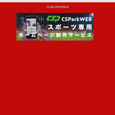
CLUB SPONSOR