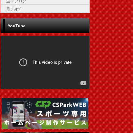
選手ブログ
選手紹介
YouTube