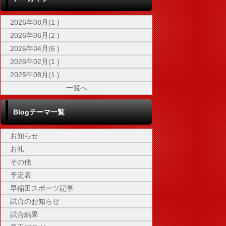
2026年08月(1 )
2026年06月(2 )
2026年04月(6 )
2026年02月(1 )
2025年08月(1 )
一覧へ
Blogテーマ一覧
お知らせ
お礼
その他
予定表
早稲田スポーツ記事
試合のお知らせ
試合結果